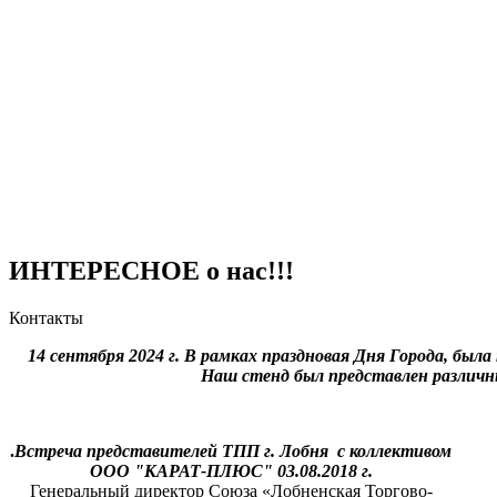
ИНТЕРЕСНОЕ о нас!!!
Контакты
14 сентября 2024 г. В рамках праздновая Дня Города, был
Наш стенд был представлен
различ
.
Встреча представителей ТПП г.
Лобня с коллективом
ООО
"КАРАТ-
ПЛЮС"
03.08.2018 г.
Генеральный директор Союза «Лобненская Торгово-